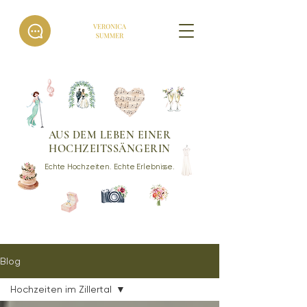
AUS DEM LEBEN EINER
HOCHZEITSSÄNGERIN
Echte Hochzeiten. Echte Erlebnisse.
Blog
Hochzeiten im Zillertal